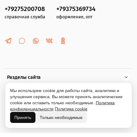
+79275200708
+79375369734
справочная служба
оформление, опт
Разделы сайта
Мы используем cookie для работы сайта, аналитики и
Помощь
улучшения сервиса. Вы можете принять аналитические
cookie или оставить только необходимые.
Политика
конфиденциальности
Политика cookie
Информация
Принять
Только необходимые