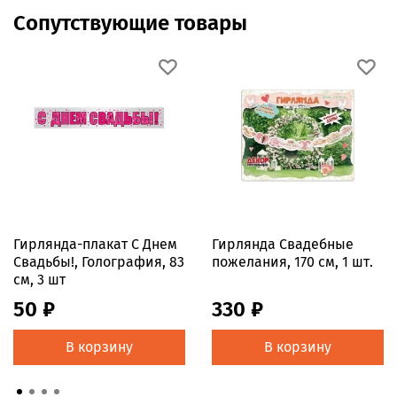
Сопутствующие товары
Гирлянда-плакат С Днем
Гирлянда Свадебные
Свадьбы!, Голография, 83
пожелания, 170 см, 1 шт.
см, 3 шт
50 ₽
330 ₽
В корзину
В корзину