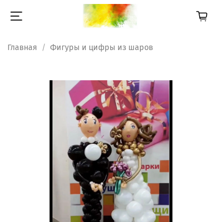
Главная
Фигуры и цифры из шаров