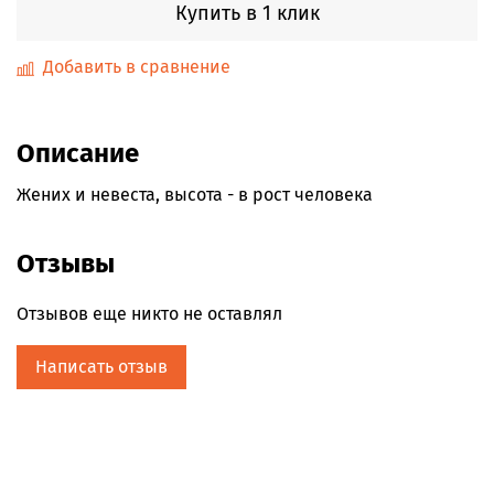
Купить в 1 клик
Добавить в сравнение
Описание
Жених и невеста, высота - в рост человека
Отзывы
Отзывов еще никто не оставлял
Написать отзыв