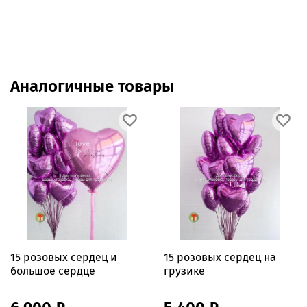
Аналогичные товары
15 розовых сердец и
15 розовых сердец на
большое сердце
грузике