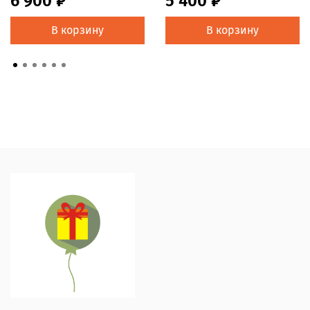
6 900 ₽
5 400 ₽
В корзину
В корзину