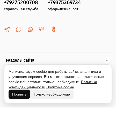
+79275200708
+79375369734
справочная служба
оформление, опт
Разделы сайта
Мы используем cookie для работы сайта, аналитики и
Помощь
улучшения сервиса. Вы можете принять аналитические
cookie или оставить только необходимые.
Политика
конфиденциальности
Политика cookie
Информация
Принять
Только необходимые