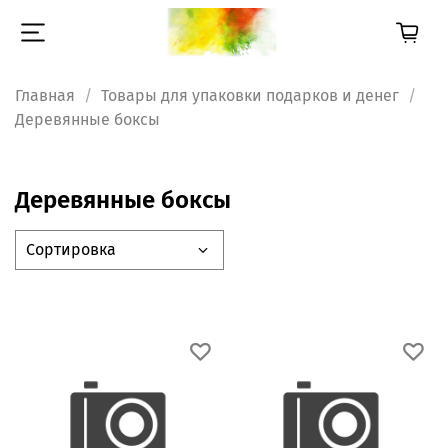
Главная
Товары для упаковки подарков и денег
Деревянные боксы
Деревянные боксы