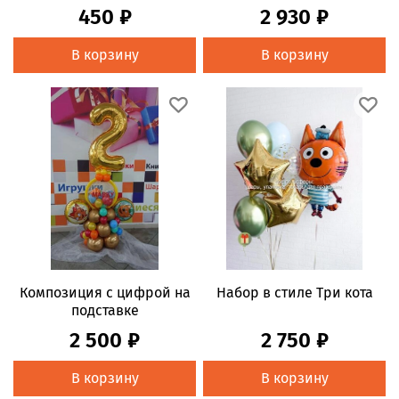
450 ₽
2 930 ₽
В корзину
В корзину
Композиция с цифрой на
Набор в стиле Три кота
подставке
2 500 ₽
2 750 ₽
В корзину
В корзину