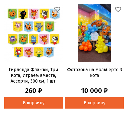
Гирлянда Флажки, Три
Фотозона на мольберте 3
Кота, Играем вместе,
кота
Ассорти, 300 см, 1 шт.
260 ₽
10 000 ₽
В корзину
В корзину