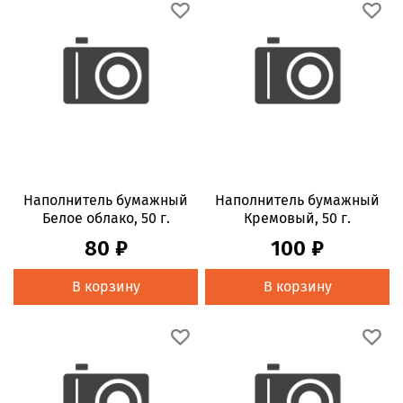
Наполнитель бумажный
Наполнитель бумажный
Белое облако, 50 г.
Кремовый, 50 г.
80 ₽
100 ₽
В корзину
В корзину