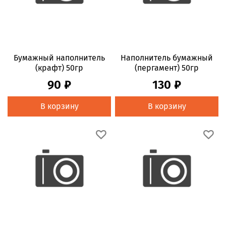
Бумажный наполнитель
Наполнитель бумажный
(крафт) 50гр
(пергамент) 50гр
90 ₽
130 ₽
В корзину
В корзину