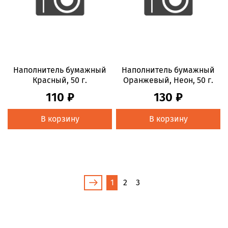
Наполнитель бумажный
Наполнитель бумажный
Красный, 50 г.
Оранжевый, Неон, 50 г.
110 ₽
130 ₽
В корзину
В корзину
1
2
3