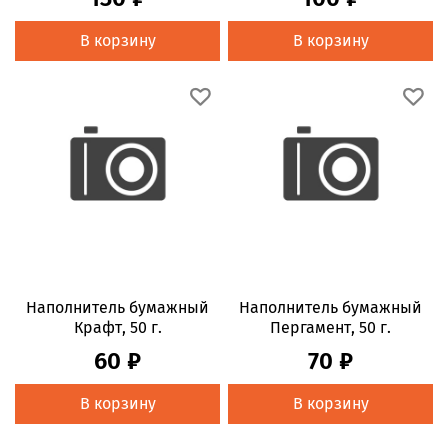
В корзину
В корзину
Наполнитель бумажный
Наполнитель бумажный
Крафт, 50 г.
Пергамент, 50 г.
60 ₽
70 ₽
В корзину
В корзину