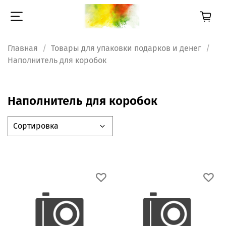
Главная
Товары для упаковки подарков и денег
Наполнитель для коробок
Наполнитель для коробок