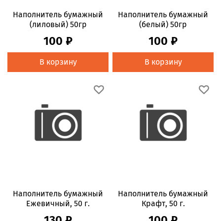
Наполнитель бумажный
Наполнитель бумажный
(лиловый) 50гр
(белый) 50гр
100 ₽
100 ₽
В корзину
В корзину
Наполнитель бумажный
Наполнитель бумажный
Ежевичный, 50 г.
Крафт, 50 г.
130 ₽
100 ₽