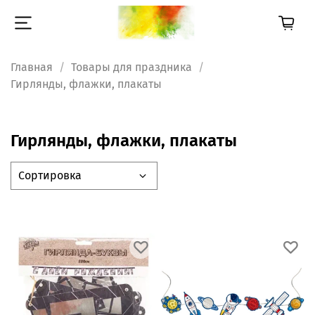
Главная
Товары для праздника
Гирлянды, флажки, плакаты
Гирлянды, флажки, плакаты