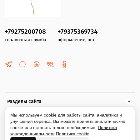
+79275200708
+79375369734
справочная служба
оформление, опт
Разделы сайта
Мы используем cookie для работы сайта, аналитики и
Помощь
улучшения сервиса. Вы можете принять аналитические
cookie или оставить только необходимые.
Политика
конфиденциальности
Политика cookie
Информация