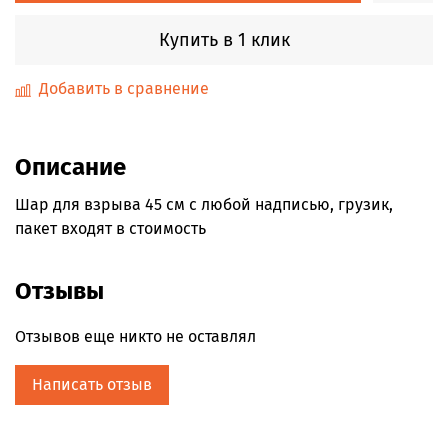
Купить в 1 клик
Добавить в сравнение
Описание
Шар для взрыва 45 см с любой надписью, грузик,
пакет входят в стоимость
Отзывы
Отзывов еще никто не оставлял
Написать отзыв