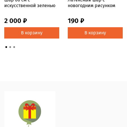
искусственной зеленью
новогодним рисунком
2 000 ₽
190 ₽
В корзину
В корзину