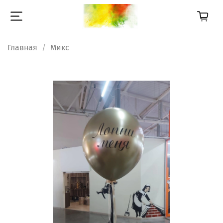
Главная
Микс