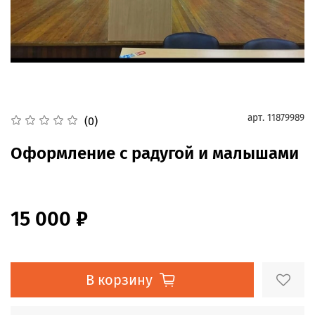
арт.
11879989
(0)
Оформление с радугой и малышами
15 000 ₽
В корзину