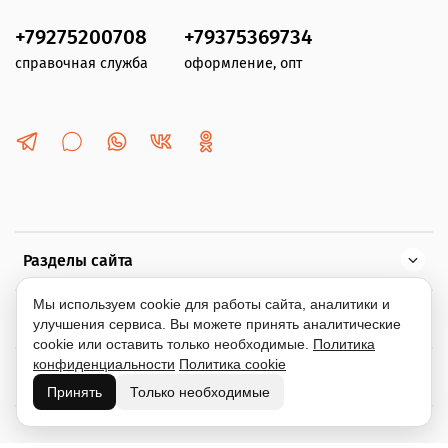
+79275200708
+79375369734
справочная служба
оформление, опт
Разделы сайта
Мы используем cookie для работы сайта, аналитики и
Помощь
улучшения сервиса. Вы можете принять аналитические
cookie или оставить только необходимые.
Политика
конфиденциальности
Политика cookie
Информация
Принять
Только необходимые