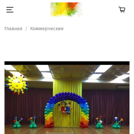
Главная
Коммерческие