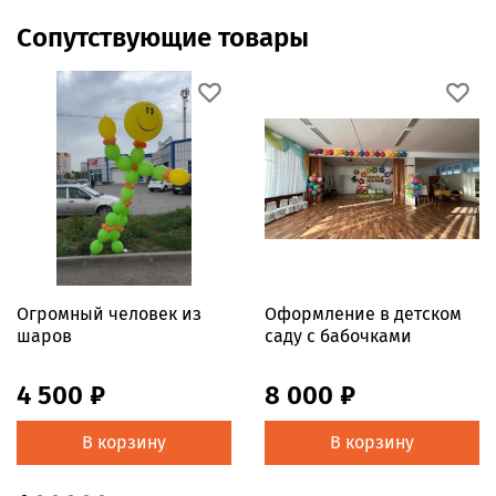
Сопутствующие товары
Огромный человек из
Оформление в детском
шаров
саду с бабочками
4 500 ₽
8 000 ₽
В корзину
В корзину