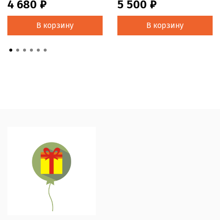
4 680 ₽
5 500 ₽
В корзину
В корзину