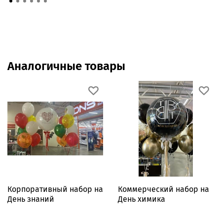
Аналогичные товары
Корпоративный набор на
Коммерческий набор на
День знаний
День химика