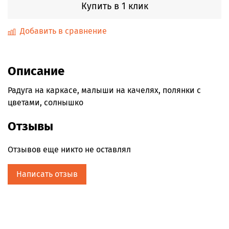
Купить в 1 клик
Добавить в сравнение
Описание
Радуга на каркасе, малыши на качелях, полянки с
цветами, солнышко
Отзывы
Отзывов еще никто не оставлял
Написать отзыв