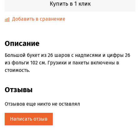
Купить в 1 клик
Добавить в сравнение
Описание
Большой букет из 26 шаров с надписями и цифры 26
из фольги 102 см. Грузики и пакеты включены в
стоимость.
Отзывы
Отзывов еще никто не оставлял
Написать отзыв