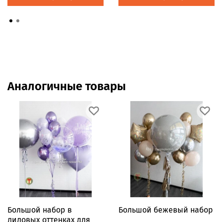
Аналогичные товары
Большой набор в
Большой бежевый набор
лиловых оттенках для