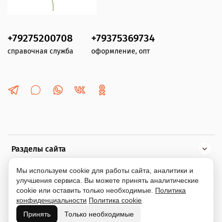
+79275200708
+79375369734
справочная служба
оформление, опт
Разделы сайта
Мы используем cookie для работы сайта, аналитики и
Помощь
улучшения сервиса. Вы можете принять аналитические
cookie или оставить только необходимые.
Политика
конфиденциальности
Политика cookie
Информация
Принять
Только необходимые