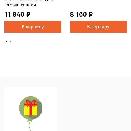
самой лучшей
11 840 ₽
8 160 ₽
В корзину
В корзину