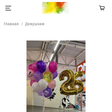
Главная
Девушкам