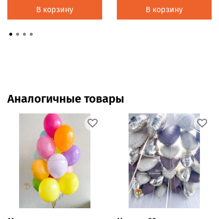
В корзину
В корзину
Аналогичные товары