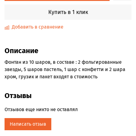
Купить в 1 клик
Добавить в сравнение
Описание
Фонтан из 10 шаров, в составе : 2 фольгированные
звезды, 5 шаров пастель, 1 шар с конфетти и 2 шара
хром, грузик и пакет входят в стоимость
Отзывы
Отзывов еще никто не оставлял
Написать отзыв