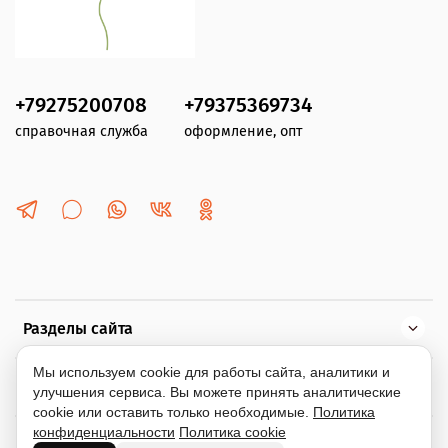
+79275200708
+79375369734
справочная служба
оформление, опт
Разделы сайта
Мы используем cookie для работы сайта, аналитики и
Помощь
улучшения сервиса. Вы можете принять аналитические
cookie или оставить только необходимые.
Политика
конфиденциальности
Политика cookie
Информация