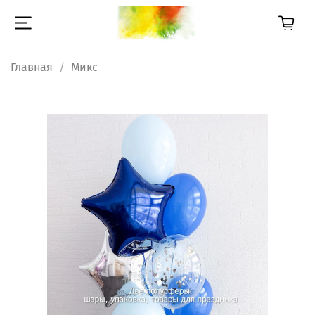
Главная
Микс