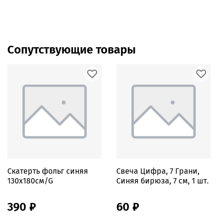
Сопутствующие товары
Скатерть фольг синяя
Свеча Цифра, 7 Грани,
130х180см/G
Синяя бирюза, 7 см, 1 шт.
390 ₽
60 ₽