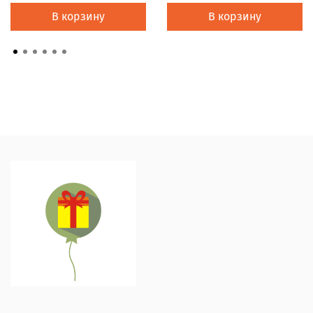
В корзину
В корзину