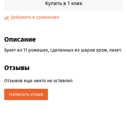
Купить в 1 клик
Добавить в сравнение
Описание
Букет из 11 ромашек, сделанных из шаров хром, пакет.
Отзывы
Отзывов еще никто не оставлял
Написать отзыв