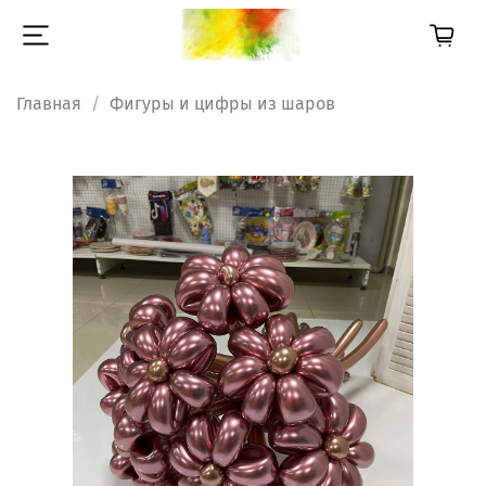
Главная
Фигуры и цифры из шаров