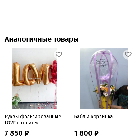
Аналогичные товары
Буквы фольгированные
Бабл и корзинка
LOVE с гелием
7 850 ₽
1 800 ₽