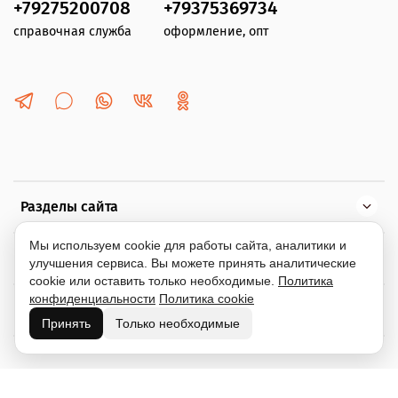
+79275200708
+79375369734
справочная служба
оформление, опт
Разделы сайта
Мы используем cookie для работы сайта, аналитики и
Помощь
улучшения сервиса. Вы можете принять аналитические
cookie или оставить только необходимые.
Политика
конфиденциальности
Политика cookie
Информация
Принять
Только необходимые