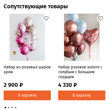
Сопутствующие товары
Набор из розовых шаров
Набор розовое золото с
хром
голубым с большим
сердцем
2 900 ₽
4 330 ₽
В корзину
В корзину