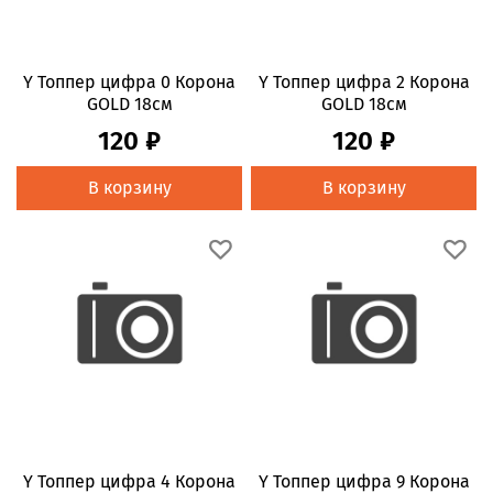
Y Топпер цифра 0 Корона
Y Топпер цифра 2 Корона
GOLD 18см
GOLD 18см
120 ₽
120 ₽
В корзину
В корзину
Y Топпер цифра 4 Корона
Y Топпер цифра 9 Корона