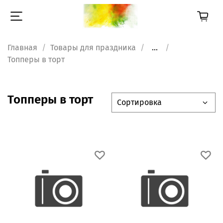
Главная
Товары для праздника
...
Топперы в торт
Топперы в торт