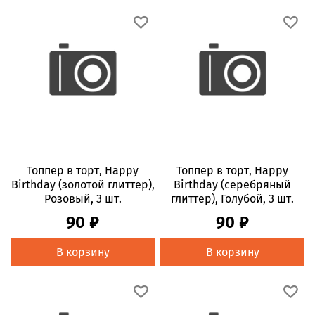
Топпер в торт, Happy
Топпер в торт, Happy
Birthday (золотой глиттер),
Birthday (серебряный
Розовый, 3 шт.
глиттер), Голубой, 3 шт.
90 ₽
90 ₽
В корзину
В корзину