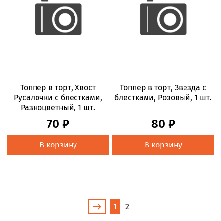
Топпер в торт, Хвост
Топпер в торт, Звезда с
Русалочки с блестками,
блестками, Розовый, 1 шт.
Разноцветный, 1 шт.
70 ₽
80 ₽
В корзину
В корзину
1
2