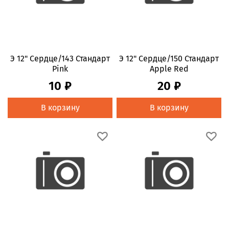
Э 12" Сердце/143 Стандарт
Э 12" Сердце/150 Стандарт
Pink
Apple Red
10 ₽
20 ₽
В корзину
В корзину