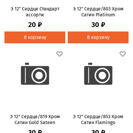
Э 12" Сердце Стандарт
Э 12" Сердце/803 Хром
ассорти
Сатин Platinum
20 ₽
30 ₽
В корзину
В корзину
Э 12" Сердце/819 Хром
Э 12" Сердце/853 Хром
Сатин Gold Sateen
Сатин Flamingo
30 ₽
30 ₽