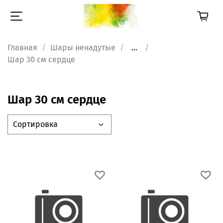
Главная
Шары ненадутые
...
Шар 30 см сердце
Шар 30 см сердце