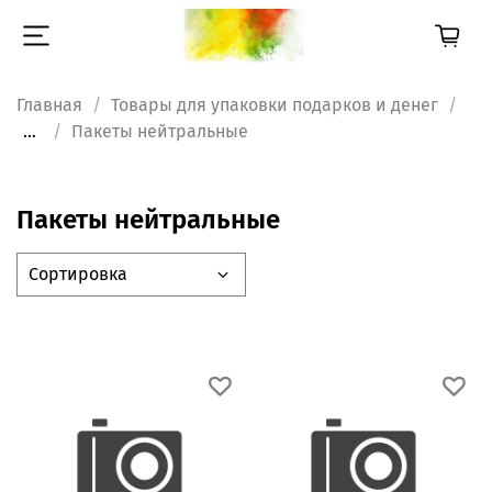
Главная
Товары для упаковки подарков и денег
...
Пакеты нейтральные
Пакеты нейтральные