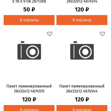
х 18 х 9 см 2871268
26x32x12 4674514
50 ₽
120 ₽
В корзину
В корзину
Пакет ламинированный
Пакет ламинированный
26x32x12 4674515
26x32x12 4674544
120 ₽
120 ₽
В корзину
В корзину