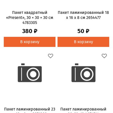
Пакет квадратный
Пакет ламинированный 18
«Present», 30 × 30 × 30 см
х 16 х 8 см 2654477
4783305
380 ₽
50 ₽
В корзину
В корзину
Пакет ламинированный 23
Пакет ламинированный