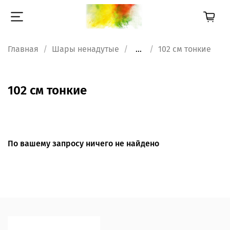
Главная
Шары ненадутые
...
102 см тонкие
102 см тонкие
По вашему запросу ничего не найдено