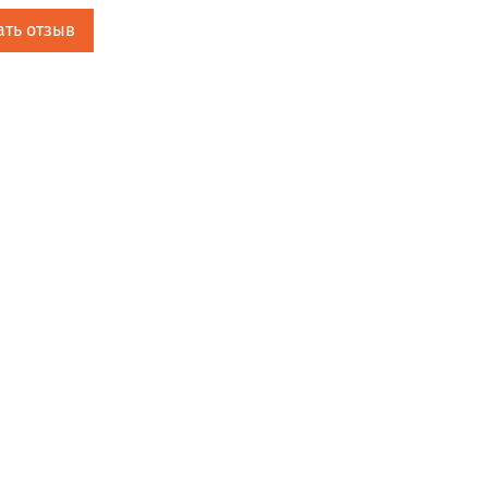
ать отзыв