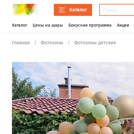
Каталог
Каталог
Цены на шары
Бонусная программа
Акции
Главная
Фотозоны
Фотозоны детские