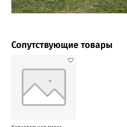
Сопутствующие товары