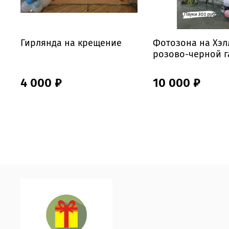
Гирлянда на крещение
Фотозона на Хэл
розово-черной 
4 000 ₽
10 000 ₽