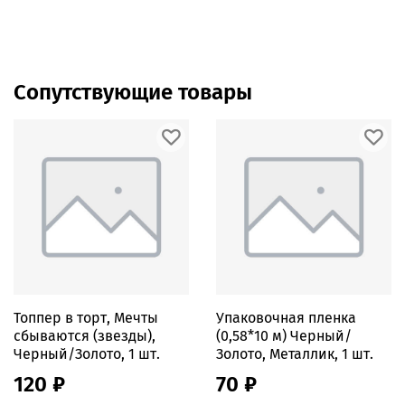
Сопутствующие товары
Топпер в торт, Мечты
Упаковочная пленка
сбываются (звезды),
(0,58*10 м) Черный/
Черный/Золото, 1 шт.
Золото, Металлик, 1 шт.
120 ₽
70 ₽