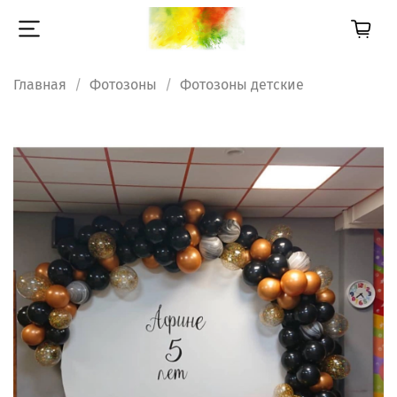
Главная
Фотозоны
Фотозоны детские