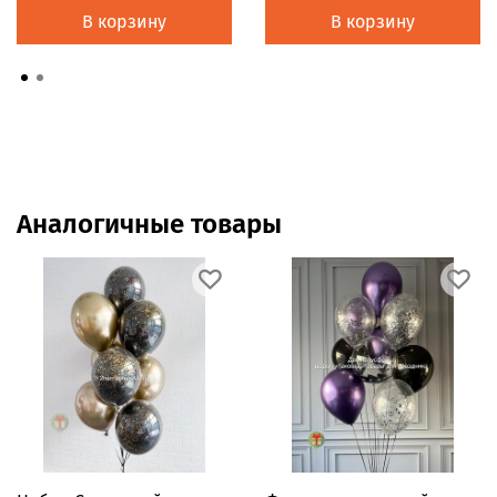
В корзину
В корзину
Аналогичные товары