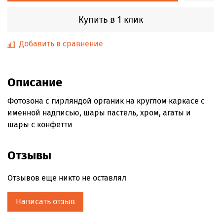
Купить в 1 клик
Добавить в сравнение
Описание
Фотозона с гирляндой органик на круглом каркасе с
именной надписью, шары пастель, хром, агаты и
шары с конфетти
Отзывы
Отзывов еще никто не оставлял
Написать отзыв