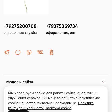
+79275200708
+79375369734
справочная служба
оформление, опт
Разделы сайта
Мы используем cookie для работы сайта, аналитики и
Помощь
улучшения сервиса. Вы можете принять аналитические
cookie или оставить только необходимые.
Политика
конфиденциальности
Политика cookie
Информация