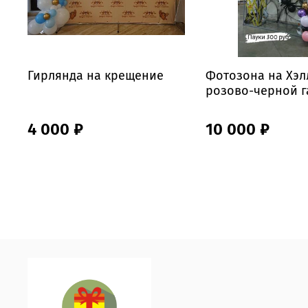
Гирлянда на крещение
Фотозона на Хэл
розово-черной 
4 000 ₽
10 000 ₽