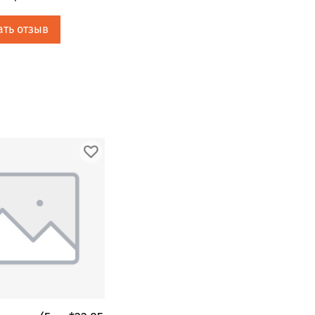
ать отзыв