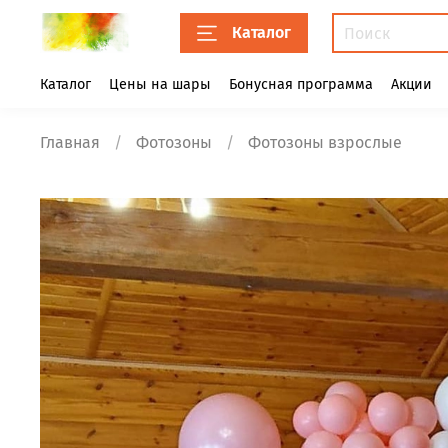
Каталог
Каталог
Цены на шары
Бонусная программа
Акции
Главная
Фотозоны
Фотозоны взрослые