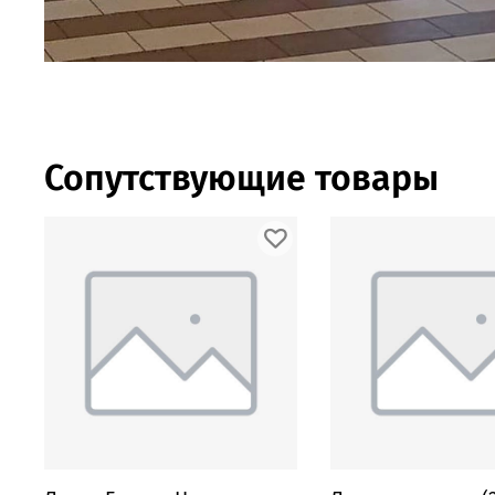
Сопутствующие товары