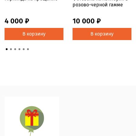
розово-черной гамме
4 000 ₽
10 000 ₽
В корзину
В корзину