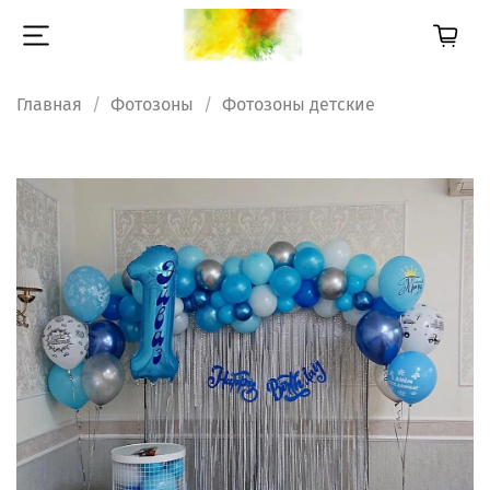
Главная
Фотозоны
Фотозоны детские