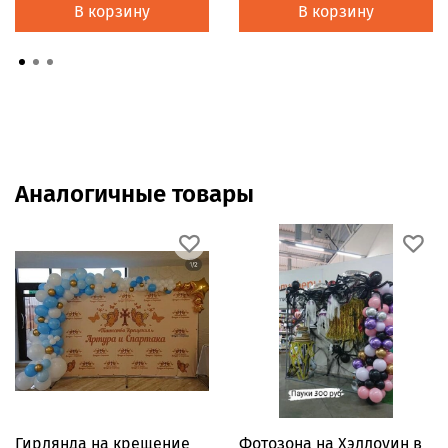
В корзину
В корзину
Аналогичные товары
Гирлянда на крещение
Фотозона на Хэллоуин в