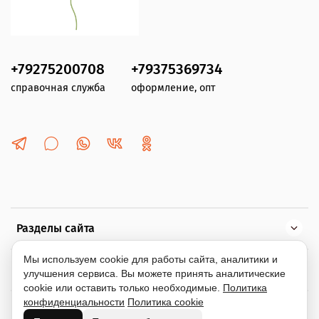
+79275200708
+79375369734
справочная служба
оформление, опт
Разделы сайта
Мы используем cookie для работы сайта, аналитики и
Помощь
улучшения сервиса. Вы можете принять аналитические
cookie или оставить только необходимые.
Политика
конфиденциальности
Политика cookie
Информация