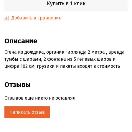
Купить в 1 клик
Добавить в сравнение
Описание
Стена из дождика, органик гирлянда 2 метра , аренда
тумбы с шарами, 2 фонтана из 5 гелевых шаров и
цифра 102 см, грузики и пакеты входят в стоимость
Отзывы
Отзывов еще никто не оставлял
Написать отзыв