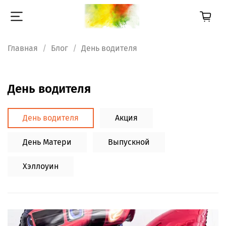
Главная
Блог
День водителя
День водителя
День водителя
Акция
День Матери
Выпускной
Хэллоуин