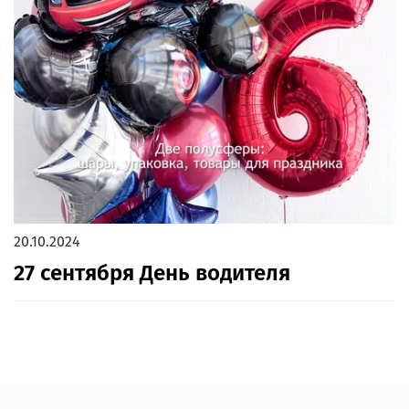
20.10.2024
27 сентября День водителя