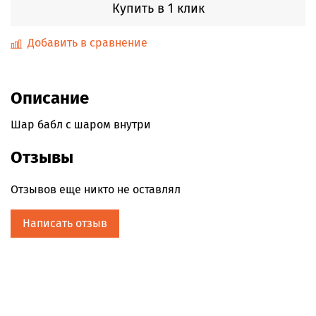
Купить в 1 клик
Добавить в сравнение
Описание
Шар бабл с шаром внутри
Отзывы
Отзывов еще никто не оставлял
Написать отзыв