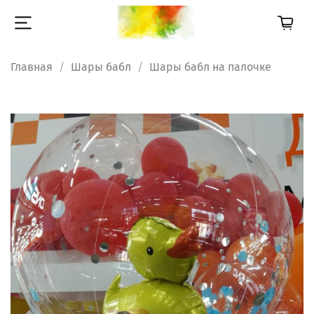
Главная
Шары бабл
Шары бабл на палочке