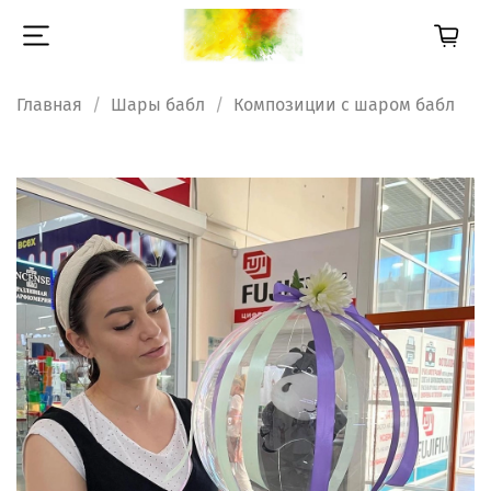
Главная
Шары бабл
Композиции с шаром бабл