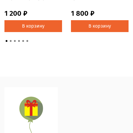
1 200 ₽
1 800 ₽
В корзину
В корзину