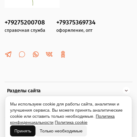
+79275200708
+79375369734
справочная служба
оформление, опт
Разделы сайта
Мы используем cookie для работы сайта, аналитики и
Помощь
улучшения сервиса. Вы можете принять аналитические
cookie или оставить только необходимые.
Политика
конфиденциальности
Политика cookie
Информация
Принять
Только необходимые