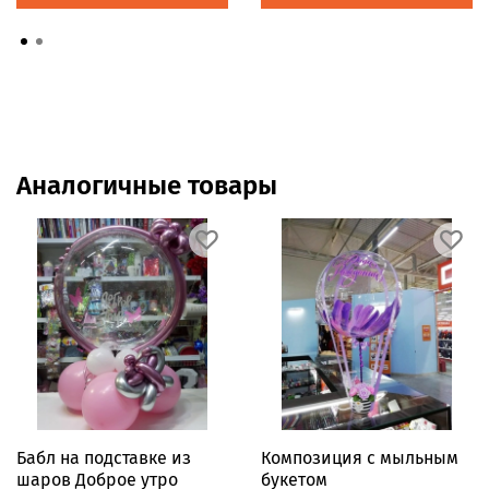
Аналогичные товары
Бабл на подставке из
Композиция с мыльным
шаров Доброе утро
букетом