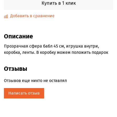
Купить в 1 клик
Добавить в сравнение
Описание
Прозрачная сфера бабл 45 см, игрушка внутри,
коробка, ленты. В коробку можем положить подарок
Отзывы
Отзывов еще никто не оставлял
Написать отзыв