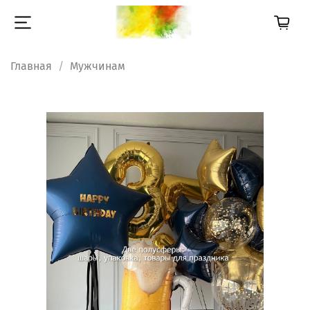
Главная
Мужчинам