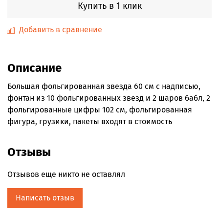
Купить в 1 клик
Добавить в сравнение
Описание
Большая фольгированная звезда 60 см с надписью,
фонтан из 10 фольгированных звезд и 2 шаров бабл, 2
фольгированные цифры 102 см, фольгированная
фигура, грузики, пакеты входят в стоимость
Отзывы
Отзывов еще никто не оставлял
Написать отзыв