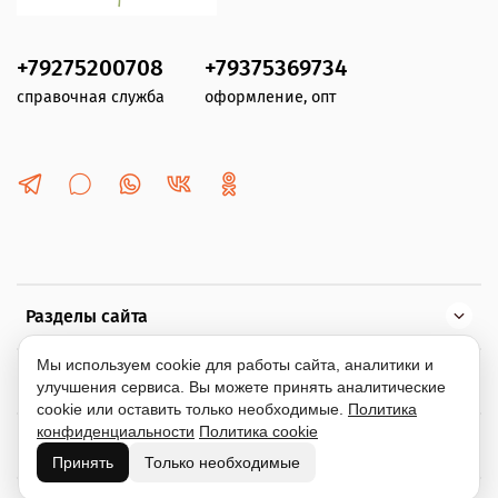
+79275200708
+79375369734
справочная служба
оформление, опт
Разделы сайта
Мы используем cookie для работы сайта, аналитики и
Помощь
улучшения сервиса. Вы можете принять аналитические
cookie или оставить только необходимые.
Политика
конфиденциальности
Политика cookie
Информация
Принять
Только необходимые