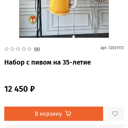
арт.
12031173
(0)
Набор с пивом на 35-летие
12 450 ₽
В корзину