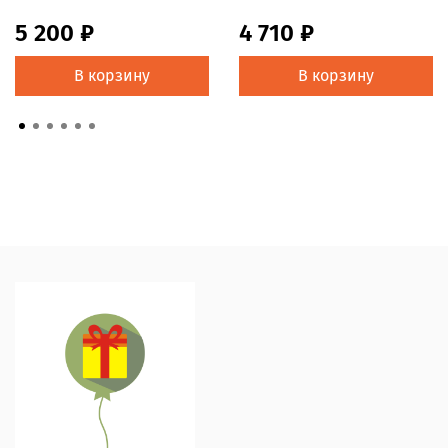
5 200 ₽
4 710 ₽
В корзину
В корзину