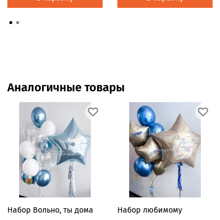
Аналогичные товары
Набор Вольно, ты дома
Набор любимому