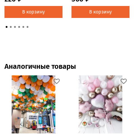
В корзину
В корзину
Аналогичные товары