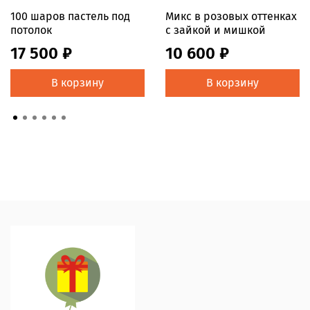
100 шаров пастель под
Микс в розовых оттенках
потолок
с зайкой и мишкой
17 500 ₽
10 600 ₽
В корзину
В корзину