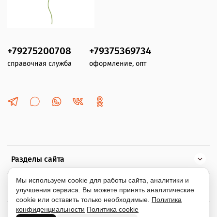
+79275200708
+79375369734
справочная служба
оформление, опт
Разделы сайта
Мы используем cookie для работы сайта, аналитики и
Помощь
улучшения сервиса. Вы можете принять аналитические
cookie или оставить только необходимые.
Политика
конфиденциальности
Политика cookie
Информация