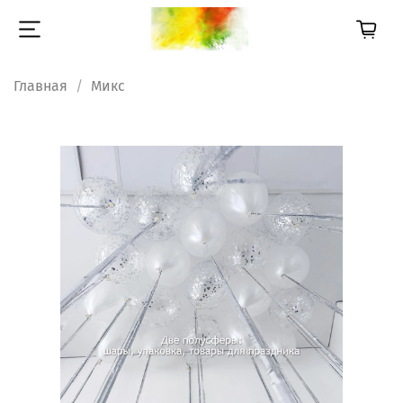
Главная
Микс