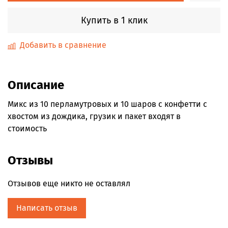
Купить в 1 клик
Добавить в сравнение
Описание
Микс из 10 перламутровых и 10 шаров с конфетти с
хвостом из дождика, грузик и пакет входят в
стоимость
Отзывы
Отзывов еще никто не оставлял
Написать отзыв