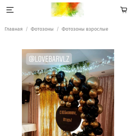
Главная
Фотозоны
Фотозоны взрослые