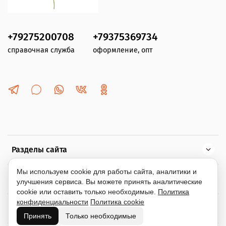
+79275200708
+79375369734
справочная служба
оформление, опт
Разделы сайта
Мы используем cookie для работы сайта, аналитики и
Помощь
улучшения сервиса. Вы можете принять аналитические
cookie или оставить только необходимые.
Политика
конфиденциальности
Политика cookie
Информация
Принять
Только необходимые