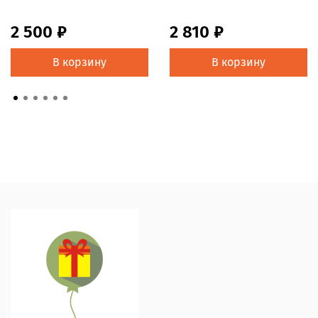
2 500 ₽
2 810 ₽
В корзину
В корзину