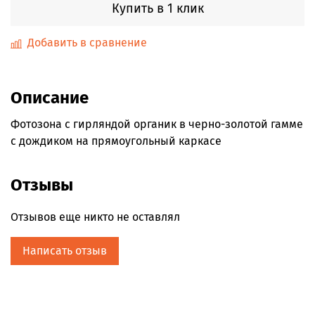
Купить в 1 клик
Добавить в сравнение
Описание
Фотозона с гирляндой органик в черно-золотой гамме
с дождиком на прямоугольный каркасе
Отзывы
Отзывов еще никто не оставлял
Написать отзыв