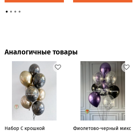
Аналогичные товары
Набор С крошкой
Фиолетово-черный микс