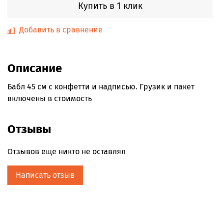
Купить в 1 клик
Добавить в сравнение
Описание
Бабл 45 см с конфетти и надписью. Грузик и пакет
включены в стоимость
Отзывы
Отзывов еще никто не оставлял
Написать отзыв