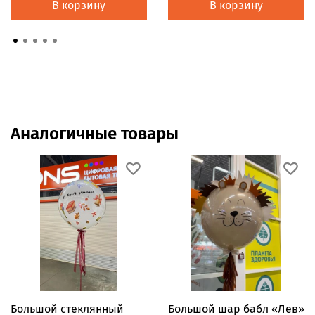
В корзину
В корзину
Аналогичные товары
Большой стеклянный
Большой шар бабл «Лев»