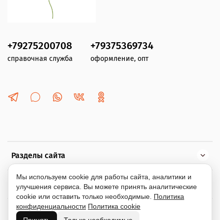
+79275200708
+79375369734
справочная служба
оформление, опт
Разделы сайта
Мы используем cookie для работы сайта, аналитики и
Помощь
улучшения сервиса. Вы можете принять аналитические
cookie или оставить только необходимые.
Политика
конфиденциальности
Политика cookie
Информация