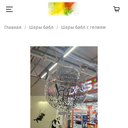
Главная
Шары бабл
Шары бабл с гелием