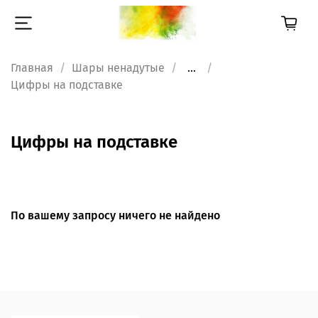
Главная
Шары ненадутые
...
Цифры на подставке
Цифры на подставке
По вашему запросу ничего не найдено