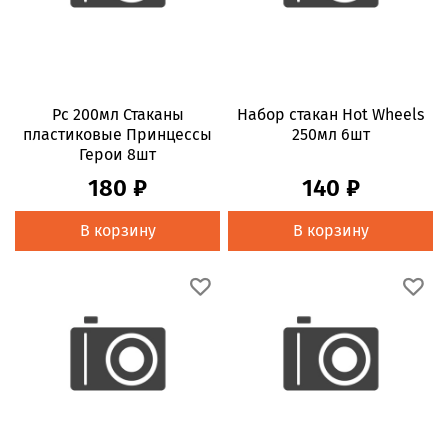
Pc 200мл Стаканы
Набор стакан Hot Wheels
пластиковые Принцессы
250мл 6шт
Герои 8шт
180 ₽
140 ₽
В корзину
В корзину