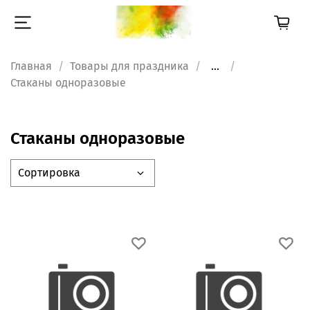
Главная
Товары для праздника
...
Стаканы одноразовые
Стаканы одноразовые