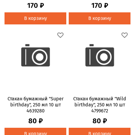
170 ₽
170 ₽
В корзину
В корзину
Стакан бумажный "Super
Стакан бумажный "Wild
birthday", 250 мл 10 шт
birthday", 250 мл 10 шт
4639280
4799672
80 ₽
80 ₽
В корзину
В корзину