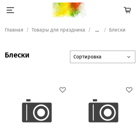
Главная
Товары для праздника
...
Блески
Блески