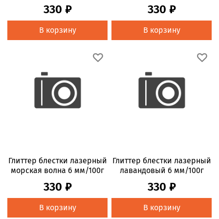
330 ₽
330 ₽
В корзину
В корзину
Глиттер блестки лазерный
Глиттер блестки лазерный
морская волна 6 мм/100г
лавандовый 6 мм/100г
330 ₽
330 ₽
В корзину
В корзину