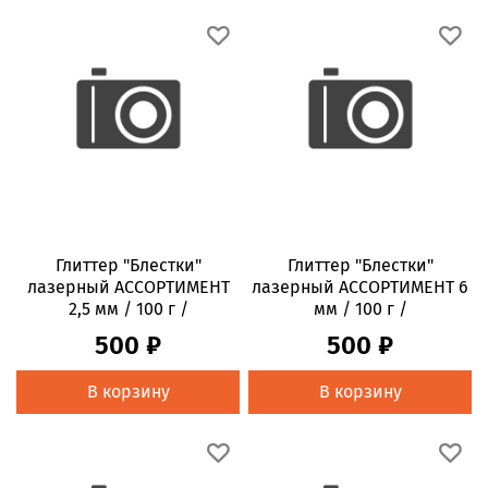
Глиттер "Блестки"
Глиттер "Блестки"
лазерный АССОРТИМЕНТ
лазерный АССОРТИМЕНТ 6
2,5 мм / 100 г /
мм / 100 г /
500 ₽
500 ₽
В корзину
В корзину