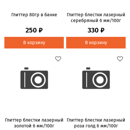
Глиттер 80гр в банке
Глиттер блестки лазерный
серебряный 6 мм/100г
250 ₽
330 ₽
В корзину
В корзину
Глиттер блестки лазерный
Глиттер блестки лазерный
золотой 6 мм/100г
роза голд 6 мм/100г