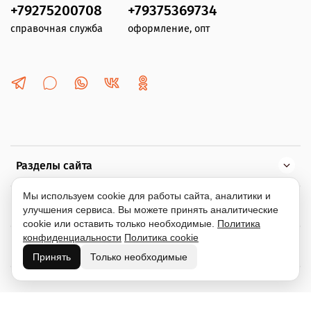
+79275200708
+79375369734
справочная служба
оформление, опт
Разделы сайта
Мы используем cookie для работы сайта, аналитики и
Помощь
улучшения сервиса. Вы можете принять аналитические
cookie или оставить только необходимые.
Политика
конфиденциальности
Политика cookie
Информация
Принять
Только необходимые