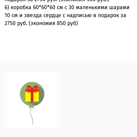
6) коробка 60*60*60 см с 30 маленькими шарами
10 см и звезда сердце с надписью в подарок за
2750 руб. (экономия 850 руб)