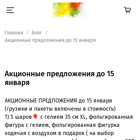
Главная
Блог
Акционные предложения до 15 января
Акционные предложения до 15
января
АКЦИОННЫЕ ПРЕДЛОЖЕНИЯ до 15 января
(грузики и пакеты включены в стоимость)
1) 5 шаров🎈 с гелием 35 см ХL, фольгированная
фигура с гелием, фольгированная фигурка
ходячая с воздухом в подарок ( на выбор